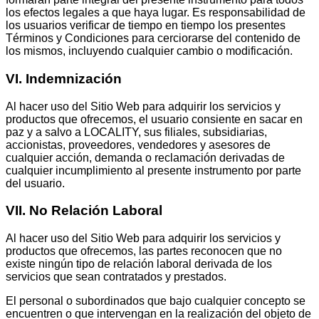
los efectos legales a que haya lugar. Es responsabilidad de
los usuarios verificar de tiempo en tiempo los presentes
Términos y Condiciones para cerciorarse del contenido de
los mismos, incluyendo cualquier cambio o modificación.
VI. Indemnización
Al hacer uso del Sitio Web para adquirir los servicios y
productos que ofrecemos, el usuario consiente en sacar en
paz y a salvo a LOCALITY, sus filiales, subsidiarias,
accionistas, proveedores, vendedores y asesores de
cualquier acción, demanda o reclamación derivadas de
cualquier incumplimiento al presente instrumento por parte
del usuario.
VII. No
Relación
Laboral
Al hacer uso del Sitio Web para adquirir los servicios y
productos que ofrecemos, las partes reconocen que no
existe ningún tipo de relación laboral derivada de los
servicios que sean contratados y prestados.
El personal o subordinados que bajo cualquier concepto se
encuentren o que intervengan en la realización del objeto de