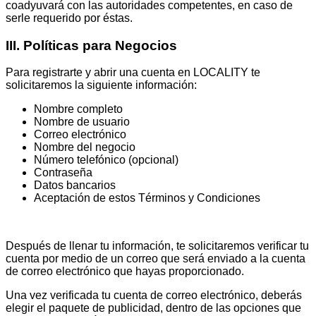
coadyuvará con las autoridades competentes, en caso de
serle requerido por éstas.
III. Políticas
para
Negocios
Para registrarte y abrir una cuenta en LOCALITY te
solicitaremos la siguiente información:
Nombre completo
Nombre de usuario
Correo electrónico
Nombre del negocio
Número telefónico (opcional)
Contraseña
Datos bancarios
Aceptación de estos Términos y Condiciones
Después de llenar tu información, te solicitaremos verificar tu
cuenta por medio de un correo que será enviado a la cuenta
de correo electrónico que hayas proporcionado.
Una vez verificada tu cuenta de correo electrónico, deberás
elegir el paquete de publicidad, dentro de las opciones que