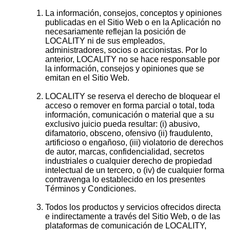
La información, consejos, conceptos y opiniones
publicadas en el Sitio Web o en la Aplicación no
necesariamente reflejan la posición de
LOCALITY ni de sus empleados,
administradores, socios o accionistas. Por lo
anterior, LOCALITY no se hace responsable por
la información, consejos y opiniones que se
emitan en el Sitio Web.
LOCALITY se reserva el derecho de bloquear el
acceso o remover en forma parcial o total, toda
información, comunicación o material que a su
exclusivo juicio pueda resultar: (i) abusivo,
difamatorio, obsceno, ofensivo (ii) fraudulento,
artificioso o engañoso, (iii) violatorio de derechos
de autor, marcas, confidencialidad, secretos
industriales o cualquier derecho de propiedad
intelectual de un tercero, o (iv) de cualquier forma
contravenga lo establecido en los presentes
Términos y Condiciones.
Todos los productos y servicios ofrecidos directa
e indirectamente a través del Sitio Web, o de las
plataformas de comunicación de LOCALITY,