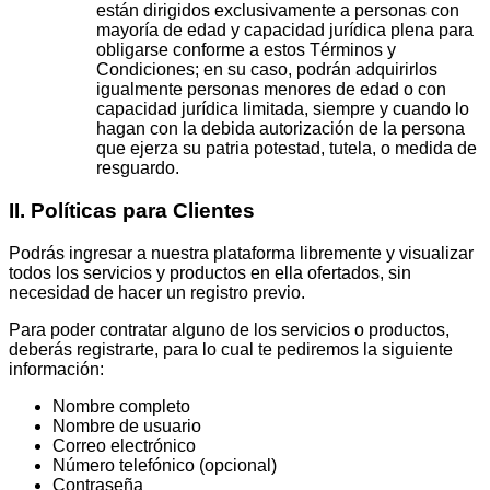
están dirigidos exclusivamente a personas con
mayoría de edad y capacidad jurídica plena para
obligarse conforme a estos Términos y
Condiciones; en su caso, podrán adquirirlos
igualmente personas menores de edad o con
capacidad jurídica limitada, siempre y cuando lo
hagan con la debida autorización de la persona
que ejerza su patria potestad, tutela, o medida de
resguardo.
II. Políticas
para
Clientes
Podrás ingresar a nuestra plataforma libremente y visualizar
todos los servicios y productos en ella ofertados, sin
necesidad de hacer un registro previo.
Para poder contratar alguno de los servicios o productos,
deberás registrarte, para lo cual te pediremos la siguiente
información:
Nombre completo
Nombre de usuario
Correo electrónico
Número telefónico (opcional)
Contraseña