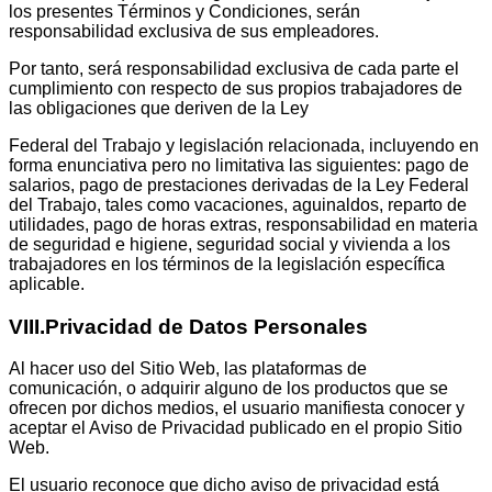
los presentes Términos y Condiciones, serán
responsabilidad exclusiva de sus empleadores.
Por tanto, será responsabilidad exclusiva de cada parte el
cumplimiento con respecto de sus propios trabajadores de
las obligaciones que deriven de la Ley
Federal del Trabajo y legislación relacionada, incluyendo en
forma enunciativa pero no limitativa las siguientes: pago de
salarios, pago de prestaciones derivadas de la Ley Federal
del Trabajo, tales como vacaciones, aguinaldos, reparto de
utilidades, pago de horas extras, responsabilidad en materia
de seguridad e higiene, seguridad social y vivienda a los
trabajadores en los términos de la legislación específica
aplicable.
VIII.Privacidad
de
Datos
Personales
Al hacer uso del Sitio Web, las plataformas de
comunicación, o adquirir alguno de los productos que se
ofrecen por dichos medios, el usuario manifiesta conocer y
aceptar el
Aviso
de
Privacidad
publicado en el propio Sitio
Web.
El usuario reconoce que dicho aviso de privacidad está