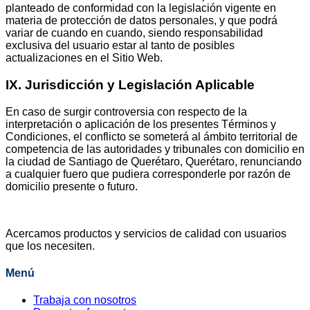
planteado de conformidad con la legislación vigente en
materia de protección de datos personales, y que podrá
variar de cuando en cuando, siendo responsabilidad
exclusiva del usuario estar al tanto de posibles
actualizaciones en el Sitio Web.
IX. Jurisdicción
y
Legislación
Aplicable
En caso de surgir controversia con respecto de la
interpretación o aplicación de los presentes Términos y
Condiciones, el conflicto se someterá al ámbito territorial de
competencia de las autoridades y tribunales con domicilio en
la ciudad de Santiago de Querétaro, Querétaro, renunciando
a cualquier fuero que pudiera corresponderle por razón de
domicilio presente o futuro.
Acercamos productos y servicios de calidad con usuarios
que los necesiten.
Menú
Trabaja con nosotros