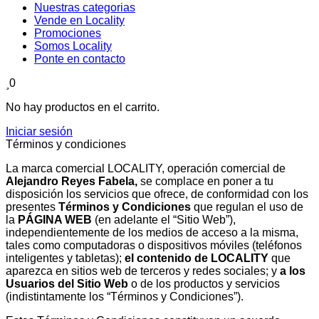
Nuestras categorias
Vende en Locality
Promociones
Somos Locality
Ponte en contacto
0
No hay productos en el carrito.
Iniciar sesión
Términos y condiciones
La marca comercial LOCALITY, operación comercial de
Alejandro Reyes Fabela,
se complace en poner a tu
disposición los servicios que ofrece, de conformidad con los
presentes
Términos
y
Condiciones
que regulan el uso de
la
PÁGINA
WEB
(en adelante el “Sitio Web”),
independientemente de los medios de acceso a la misma,
tales como computadoras o dispositivos móviles (teléfonos
inteligentes y tabletas);
el contenido de LOCALITY
que
aparezca en sitios web de terceros y redes sociales; y
a
los
Usuarios
del
Sitio
Web
o de los productos y servicios
(indistintamente los “Términos y Condiciones”).