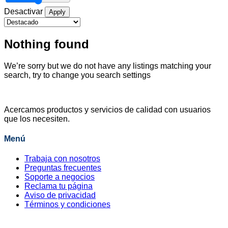
Desactivar
Apply
Nothing found
We’re sorry but we do not have any listings matching your
search, try to change you search settings
Acercamos productos y servicios de calidad con usuarios
que los necesiten.
Menú
Trabaja con nosotros
Preguntas frecuentes
Soporte a negocios
Reclama tu página
Aviso de privacidad
Términos y condiciones