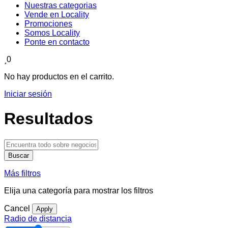
Nuestras categorias
Vende en Locality
Promociones
Somos Locality
Ponte en contacto
0
No hay productos en el carrito.
Iniciar sesión
Resultados
Buscar
Más filtros
Elija una categoría para mostrar los filtros
Cancel
Apply
Radio de distancia