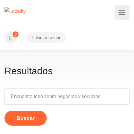
0
Iniciar sesión
Resultados
Buscar