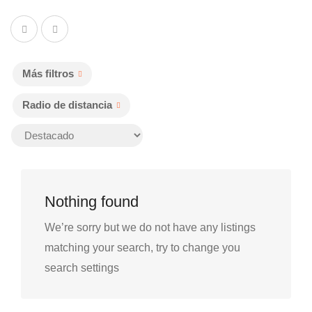
Más filtros
Radio de distancia
Nothing found
We’re sorry but we do not have any listings
matching your search, try to change you
search settings