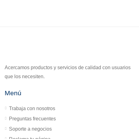
Acercamos productos y servicios de calidad con usuarios
que los necesiten.
Menú
Trabaja con nosotros
Preguntas frecuentes
Soporte a negocios