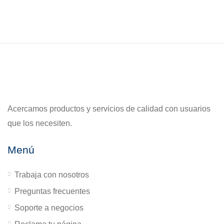
Acercamos productos y servicios de calidad con usuarios
que los necesiten.
Menú
Trabaja con nosotros
Preguntas frecuentes
Soporte a negocios