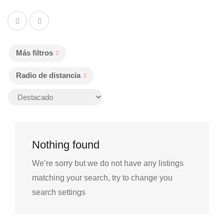
Más filtros
Radio de distancia
Nothing found
We’re sorry but we do not have any listings
matching your search, try to change you
search settings