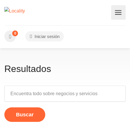
0
Iniciar sesión
Resultados
Buscar