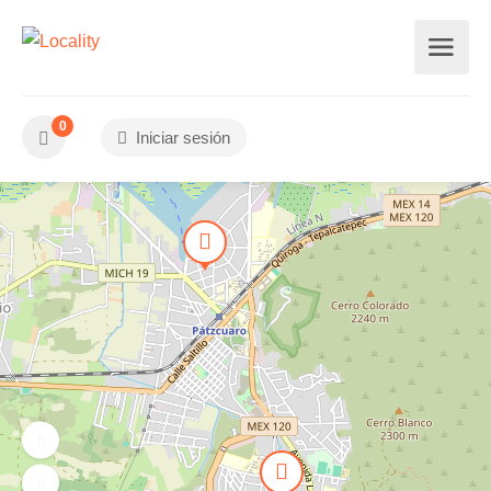
0
Iniciar sesión