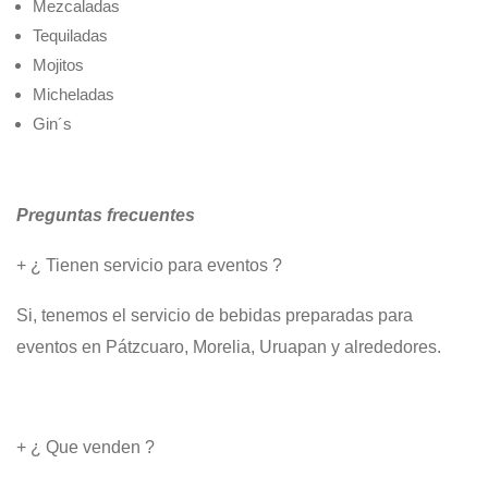
Mezcaladas
Tequiladas
Mojitos
Micheladas
Gin´s
Preguntas frecuentes
+ ¿ Tienen servicio para eventos ?
Si, tenemos el servicio de bebidas preparadas para
eventos en Pátzcuaro, Morelia, Uruapan y alrededores.
+ ¿ Que venden ?