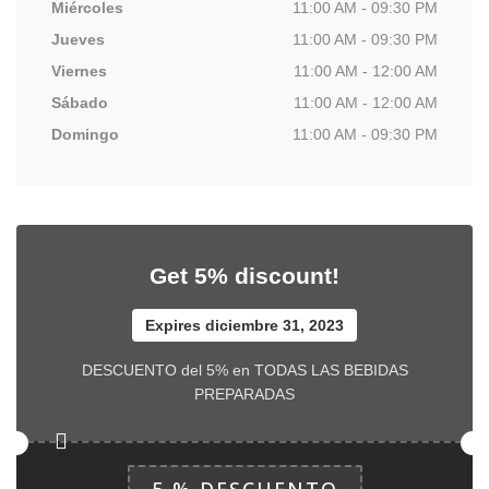
Miércoles
11:00 AM - 09:30 PM
Jueves
11:00 AM - 09:30 PM
Viernes
11:00 AM - 12:00 AM
Sábado
11:00 AM - 12:00 AM
Domingo
11:00 AM - 09:30 PM
Get 5% discount!
Expires diciembre 31, 2023
DESCUENTO del 5% en TODAS LAS BEBIDAS
PREPARADAS