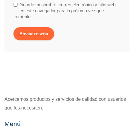
Guarde mi nombre, correo electrónico y sitio web
en este navegador para la próxima vez que
comente.
Acercamos productos y servicios de calidad con usuarios
que los necesiten.
Menú