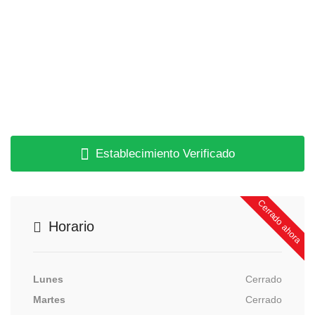
Establecimiento Verificado
Cerrado ahora
Horario
Lunes
Cerrado
Martes
Cerrado