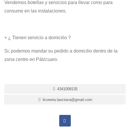
Vendemos botellas y servicios para llevar como para
consumo en las instalaciones.
+ ¿ Tienen servicio a domicilio ?
Si, podemos mandar su pedido a domicilio dentro de la
zona centro en Pátzcuaro.
4341008135
licoreria.laoctava@gmail.com