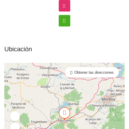
Ubicación
Obtener las direcciones