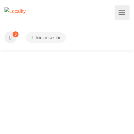
0
Iniciar sesión