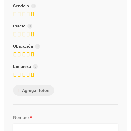
Servicio
Precio
Ubicación
Limpieza
Agregar fotos
*
Nombre