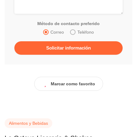
Método de contacto preferido
Correo
Teléfono
Marcar como favorito
Alimentos y Bebidas