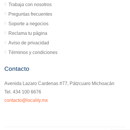
Trabaja con nosotros
Preguntas frecuentes
Soporte a negocios
Reclama tu página
Aviso de privacidad
Términos y condiciones
Contacto
Avenida Lazaro Cardenas #77, Pátzcuaro Michoacán
Tel. 434 100 6676
contacto@locality.mx