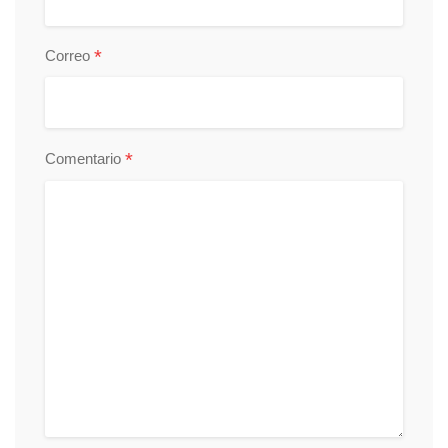
*
Correo
*
Comentario