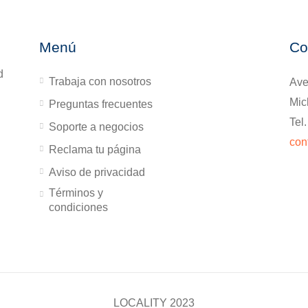
Menú
Co
d
Trabaja con nosotros
Ave
Mic
Preguntas frecuentes
Tel
Soporte a negocios
con
Reclama tu página
Aviso de privacidad
Términos y
condiciones
LOCALITY 2023