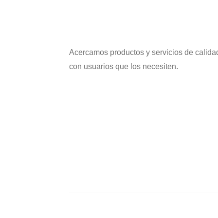
Acercamos productos y servicios de calida
con usuarios que los necesiten.