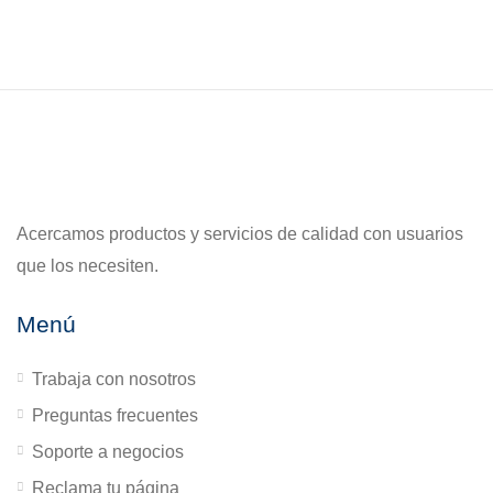
Acercamos productos y servicios de calidad con usuarios
que los necesiten.
Menú
Trabaja con nosotros
Preguntas frecuentes
Soporte a negocios
Reclama tu página