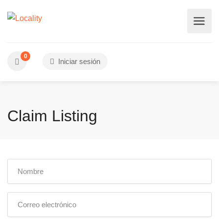
0
Iniciar sesión
Claim Listing