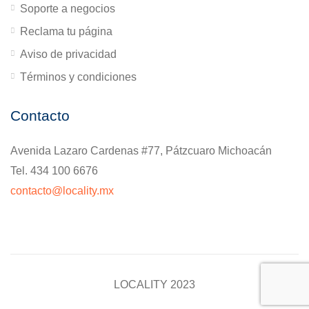
Soporte a negocios
Reclama tu página
Aviso de privacidad
Términos y condiciones
Contacto
Avenida Lazaro Cardenas #77, Pátzcuaro Michoacán
Tel. 434 100 6676
contacto@locality.mx
LOCALITY 2023