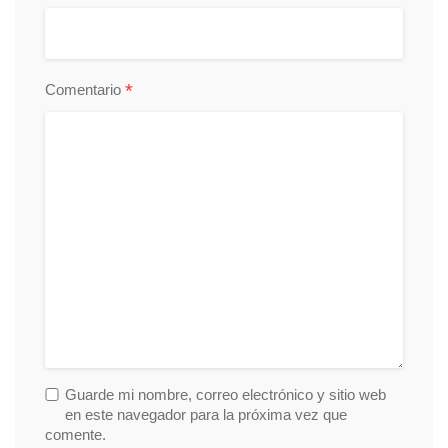
*
Comentario
Guarde mi nombre, correo electrónico y sitio web
en este navegador para la próxima vez que
comente.