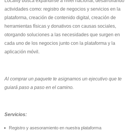
Locality busca expandirse a nivel nacional, desarrollando
actividades como: registro de negocios y servicios en la
plataforma, creación de contenido digital, creación de
herramientas físicas y donativos con causas sociales,
otorgando soluciones a las necesidades que surgen en
cada uno de los negocios junto con la plataforma y la
aplicación móvil.
Al comprar un paquete te asignamos un ejecutivo que te
guiará paso a paso en el camino.
Servicios:
Registro y asesoramiento en nuestra plataforma