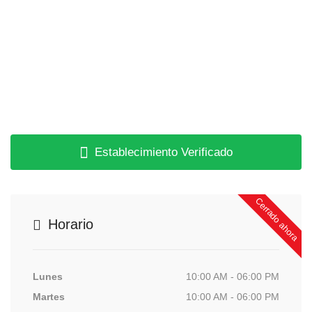
Establecimiento Verificado
Cerrado ahora
Horario
Lunes
10:00 AM - 06:00 PM
Martes
10:00 AM - 06:00 PM