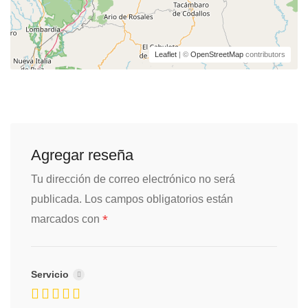
Leaflet
| ©
OpenStreetMap
contributors
Agregar reseña
Tu dirección de correo electrónico no será
publicada.
Los campos obligatorios están
*
marcados con
Servicio