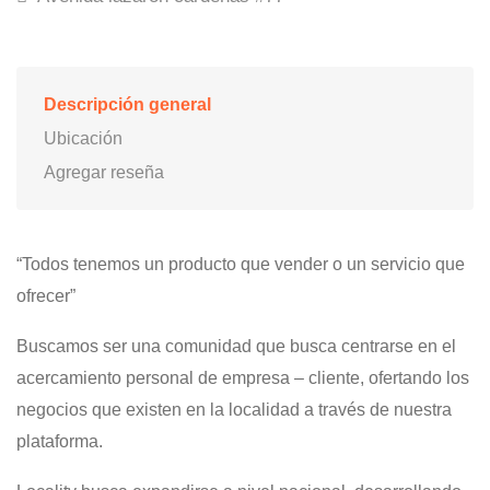
Descripción general
Ubicación
Agregar reseña
“Todos tenemos un producto que vender o un servicio que
ofrecer”
Buscamos ser una comunidad que busca centrarse en el
acercamiento personal de empresa – cliente, ofertando los
negocios que existen en la localidad a través de nuestra
plataforma.