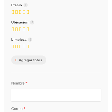
Precio
Ubicación
Limpieza
Agregar fotos
*
Nombre
*
Correo