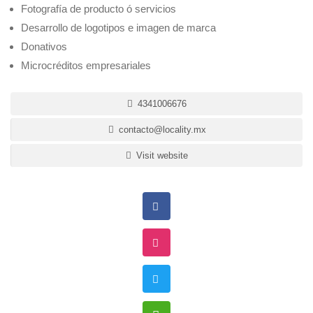
Fotografía de producto ó servicios
Desarrollo de logotipos e imagen de marca
Donativos
Microcréditos empresariales
4341006676
contacto@locality.mx
Visit website