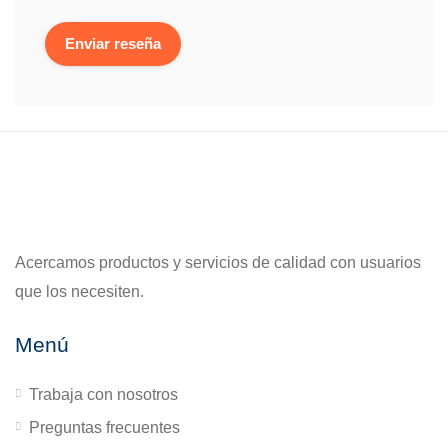
Acercamos productos y servicios de calidad con usuarios
que los necesiten.
Menú
Trabaja con nosotros
Preguntas frecuentes