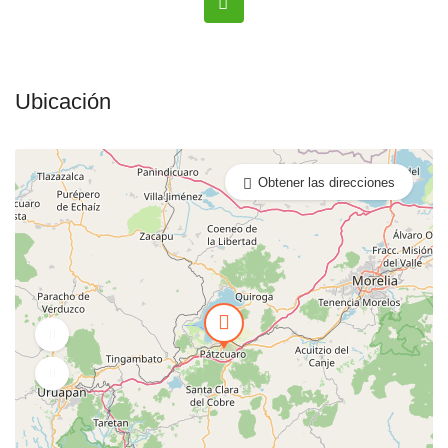
Ubicación
Obtener las direcciones