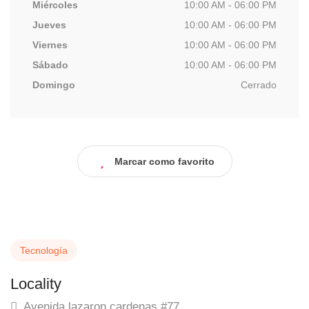
Miércoles
10:00 AM - 06:00 PM
Jueves
10:00 AM - 06:00 PM
Viernes
10:00 AM - 06:00 PM
Sábado
10:00 AM - 06:00 PM
Domingo
Cerrado
Marcar como favorito
Tecnología
Locality
Avenida lazaron cardenas #77