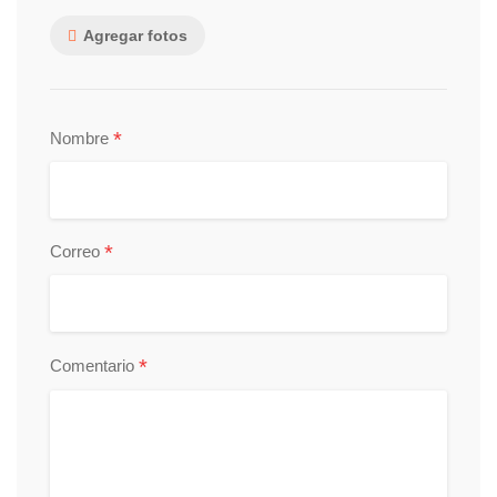
Agregar fotos
*
Nombre
*
Correo
*
Comentario