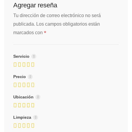
Agregar reseña
Tu dirección de correo electrónico no será
publicada.
Los campos obligatorios están
*
marcados con
Servicio
Precio
Ubicación
Limpieza