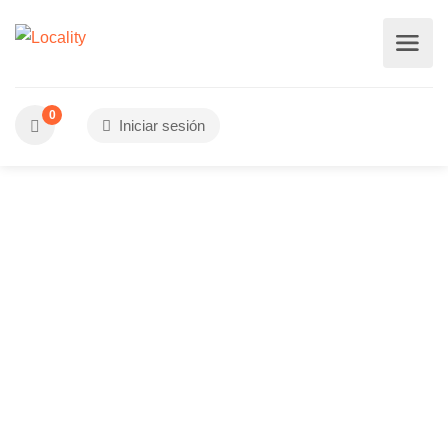
0
Iniciar sesión