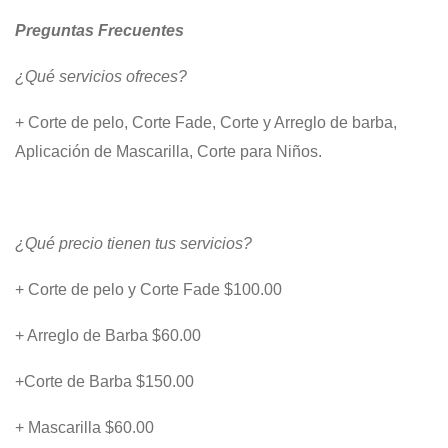
Preguntas Frecuentes
¿Qué servicios ofreces?
+ Corte de pelo, Corte Fade, Corte y Arreglo de barba,
Aplicación de Mascarilla, Corte para Niños.
¿Qué precio tienen tus servicios?
+ Corte de pelo y Corte Fade $100.00
+ Arreglo de Barba $60.00
+Corte de Barba $150.00
+ Mascarilla $60.00