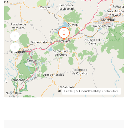
Leaflet
| ©
OpenStreetMap
contributors