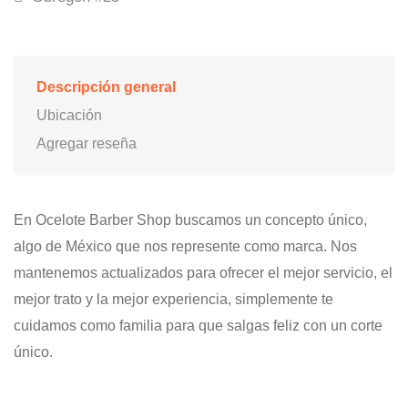
Descripción general
Ubicación
Agregar reseña
En Ocelote Barber Shop buscamos un concepto único,
algo de México que nos represente como marca. Nos
mantenemos actualizados para ofrecer el mejor servicio, el
mejor trato y la mejor experiencia, simplemente te
cuidamos como familia para que salgas feliz con un corte
único.