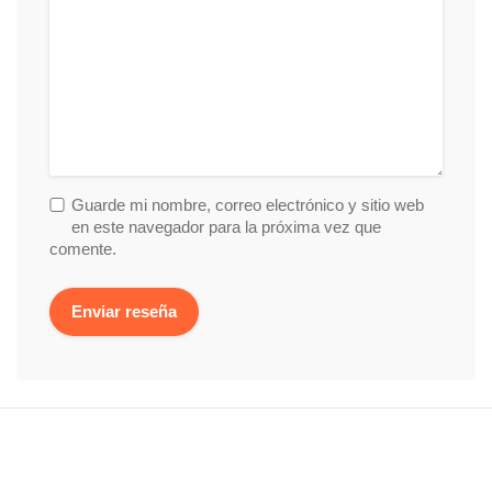
Guarde mi nombre, correo electrónico y sitio web
en este navegador para la próxima vez que
comente.