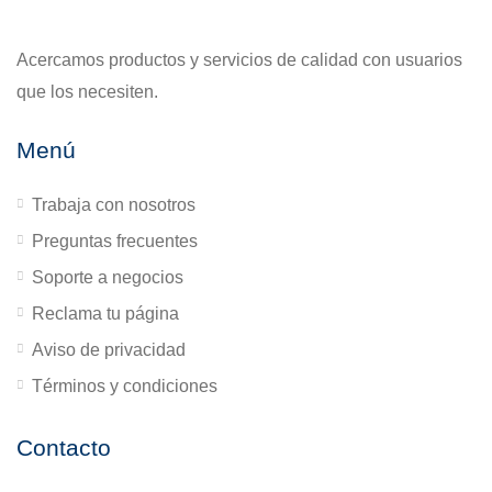
Acercamos productos y servicios de calidad con usuarios
que los necesiten.
Menú
Trabaja con nosotros
Preguntas frecuentes
Soporte a negocios
Reclama tu página
Aviso de privacidad
Términos y condiciones
Contacto