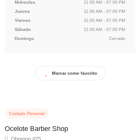
Miércoles
11:00 AM - 07:00 PM
Jueves
11:00 AM - 07:00 PM
Viernes
11:00 AM - 07:00 PM
Sábado
11:00 AM - 07:00 PM
Domingo
Cerrado
Marcar como favorito
Cuidado Personal
Ocelote Barber Shop
Obregon #25