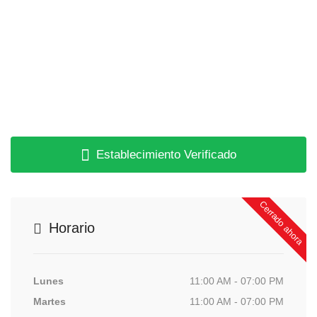
Establecimiento Verificado
Cerrado ahora
Horario
Lunes
11:00 AM - 07:00 PM
Martes
11:00 AM - 07:00 PM