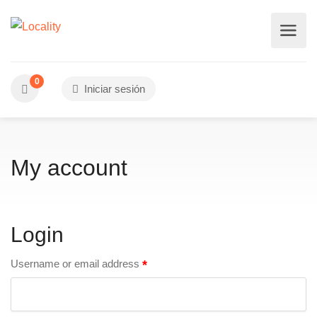
0
Iniciar sesión
My account
Login
Username or email address
*