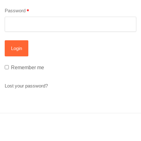
Password
*
Remember me
Lost your password?