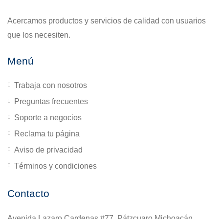
Acercamos productos y servicios de calidad con usuarios
que los necesiten.
Menú
Trabaja con nosotros
Preguntas frecuentes
Soporte a negocios
Reclama tu página
Aviso de privacidad
Términos y condiciones
Contacto
Avenida Lazaro Cardenas #77, Pátzcuaro Michoacán