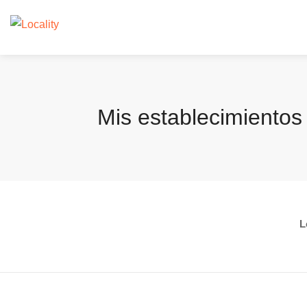
Mis establecimientos
L