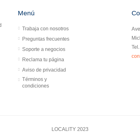
Menú
Co
d
Trabaja con nosotros
Ave
Mic
Preguntas frecuentes
Tel
Soporte a negocios
con
Reclama tu página
Aviso de privacidad
Términos y
condiciones
LOCALITY 2023