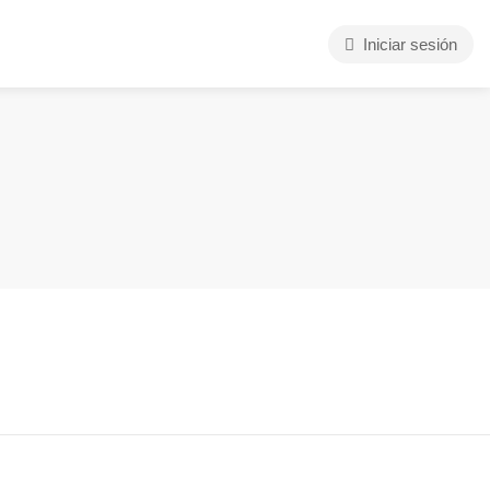
Iniciar sesión