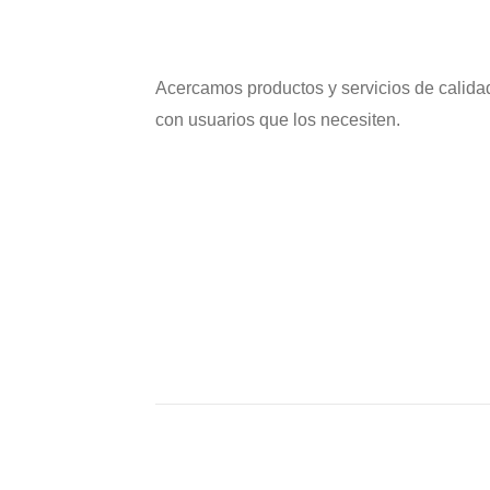
Acercamos productos y servicios de calida
con usuarios que los necesiten.