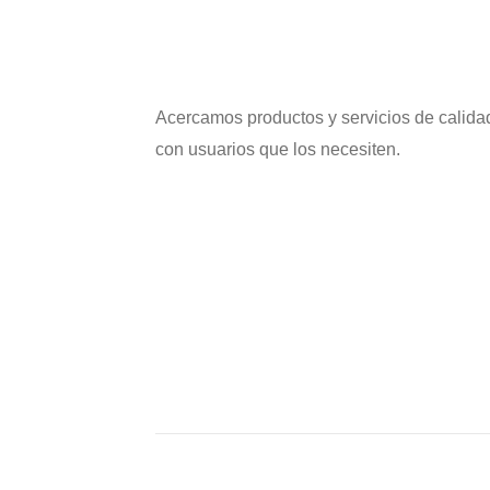
Acercamos productos y servicios de calida
con usuarios que los necesiten.