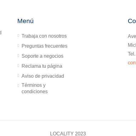
Menú
Co
d
Trabaja con nosotros
Ave
Mic
Preguntas frecuentes
Tel
Soporte a negocios
con
Reclama tu página
Aviso de privacidad
Términos y
condiciones
LOCALITY 2023