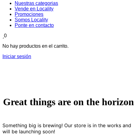
Nuestras categorias
Vende en Locality
Promociones
Somos Locality
Ponte en contacto
0
No hay productos en el carrito.
Iniciar sesión
Great things are on the horizon
Something big is brewing! Our store is in the works and
will be launching soon!