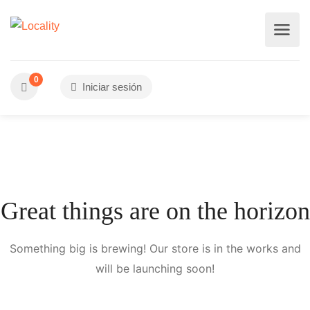
0
Iniciar sesión
Great things are on the horizon
Something big is brewing! Our store is in the works and
will be launching soon!