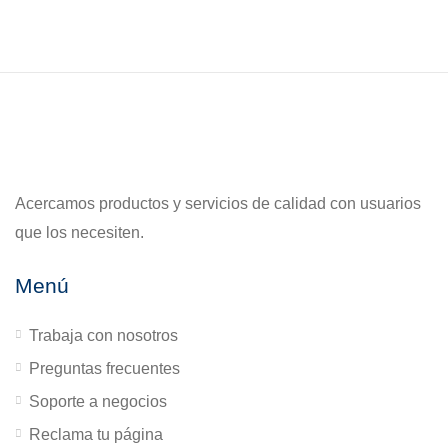
Acercamos productos y servicios de calidad con usuarios
que los necesiten.
Menú
Trabaja con nosotros
Preguntas frecuentes
Soporte a negocios
Reclama tu página