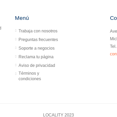
Menú
Co
d
Trabaja con nosotros
Ave
Mic
Preguntas frecuentes
Tel
Soporte a negocios
con
Reclama tu página
Aviso de privacidad
Términos y
condiciones
LOCALITY 2023