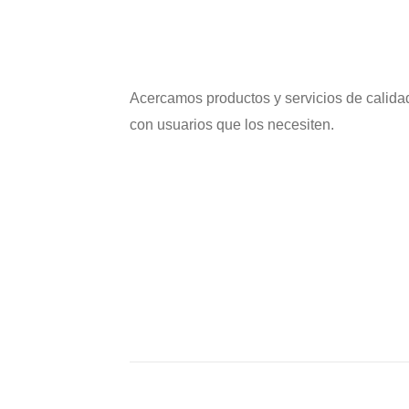
Acercamos productos y servicios de calida
con usuarios que los necesiten.