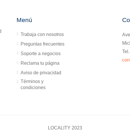
Menú
Co
d
Trabaja con nosotros
Ave
Mic
Preguntas frecuentes
Tel
Soporte a negocios
con
Reclama tu página
Aviso de privacidad
Términos y
condiciones
LOCALITY 2023