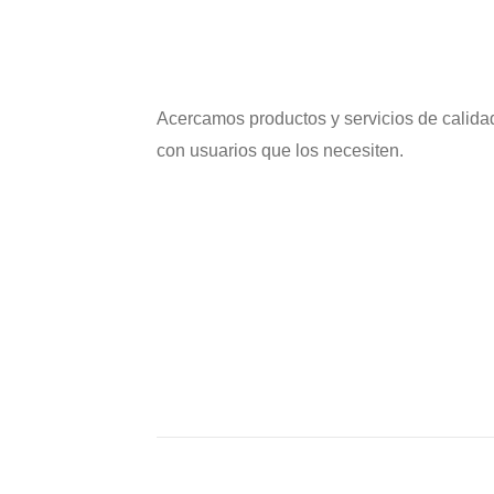
Acercamos productos y servicios de calida
con usuarios que los necesiten.