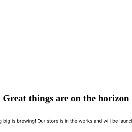
Great things are on the horizon
 big is brewing! Our store is in the works and will be launc