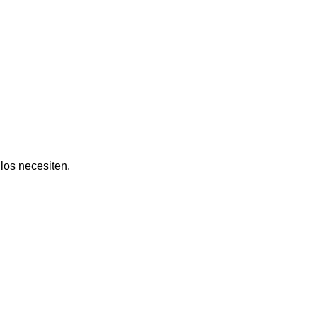
los necesiten.