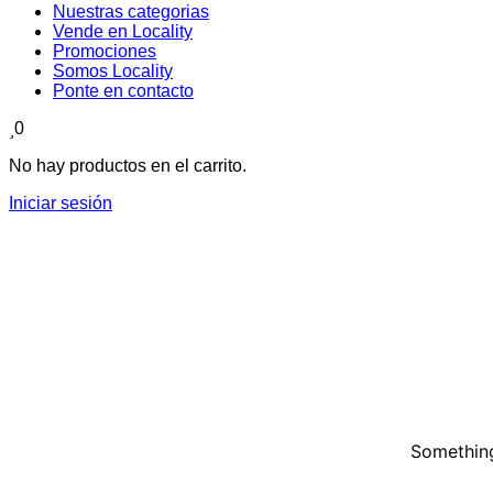
Nuestras categorias
Vende en Locality
Promociones
Somos Locality
Ponte en contacto
0
No hay productos en el carrito.
Iniciar sesión
Something