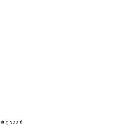
hing soon!