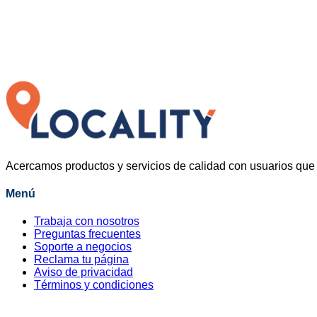
Acercamos productos y servicios de calidad con usuarios que 
Menú
Trabaja con nosotros
Preguntas frecuentes
Soporte a negocios
Reclama tu página
Aviso de privacidad
Términos y condiciones