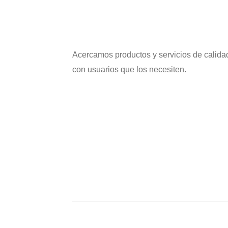
Acercamos productos y servicios de calida
con usuarios que los necesiten.