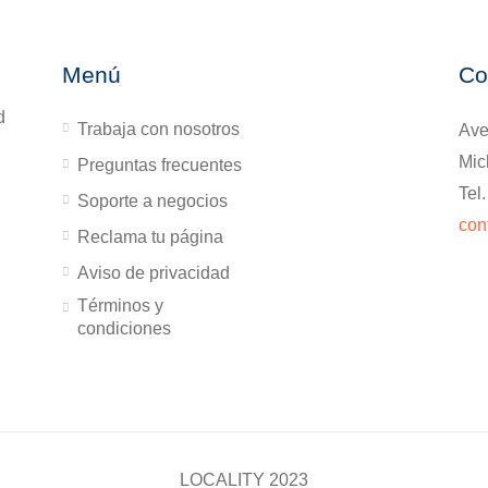
Menú
Co
d
Trabaja con nosotros
Ave
Mic
Preguntas frecuentes
Tel
Soporte a negocios
con
Reclama tu página
Aviso de privacidad
Términos y
condiciones
LOCALITY 2023