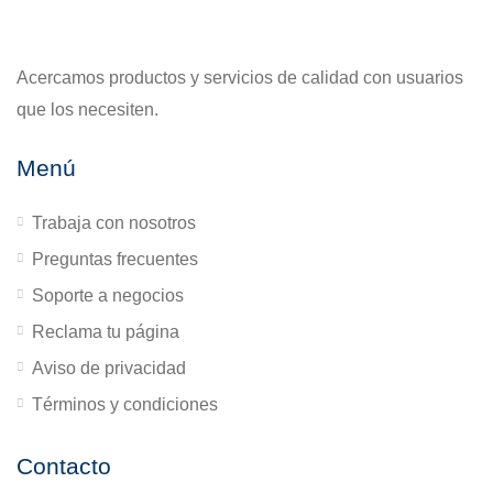
Acercamos productos y servicios de calidad con usuarios
que los necesiten.
Menú
Trabaja con nosotros
Preguntas frecuentes
Soporte a negocios
Reclama tu página
Aviso de privacidad
Términos y condiciones
Contacto