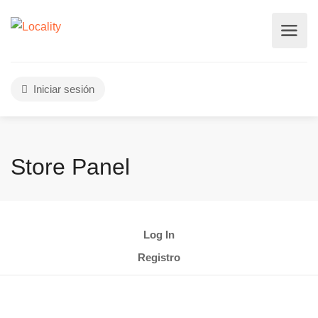
Iniciar sesión
Store Panel
Log In
Registro